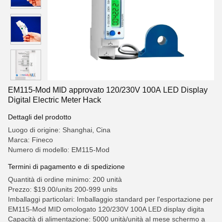
EM115-Mod MID approvato 120/230V 100A LED Display
Digital Electric Meter Hack
Dettagli del prodotto
Luogo di origine: Shanghai, Cina
Marca: Fineco
Numero di modello: EM115-Mod
Termini di pagamento e di spedizione
Quantità di ordine minimo: 200 unità
Prezzo: $19.00/units 200-999 units
Imballaggi particolari: Imballaggio standard per l'esportazione per
EM115-Mod MID omologato 120/230V 100A LED display digita
Capacità di alimentazione: 5000 unità/unità al mese schermo a