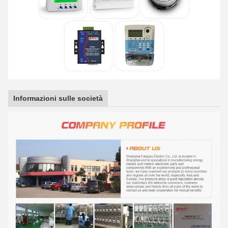
Informazioni sulle società