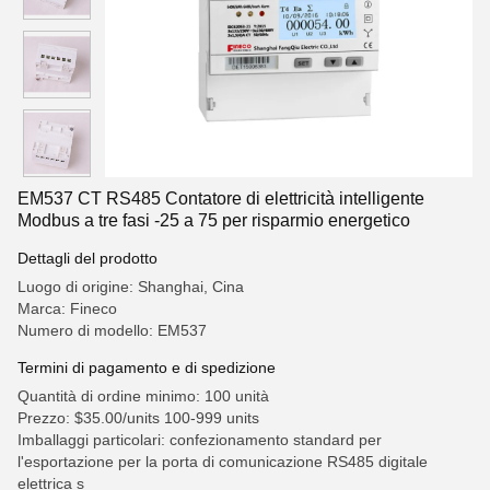
EM537 CT RS485 Contatore di elettricità intelligente
Modbus a tre fasi -25 a 75 per risparmio energetico
Dettagli del prodotto
Luogo di origine: Shanghai, Cina
Marca: Fineco
Numero di modello: EM537
Termini di pagamento e di spedizione
Quantità di ordine minimo: 100 unità
Prezzo: $35.00/units 100-999 units
Imballaggi particolari: confezionamento standard per
l'esportazione per la porta di comunicazione RS485 digitale
elettrica s