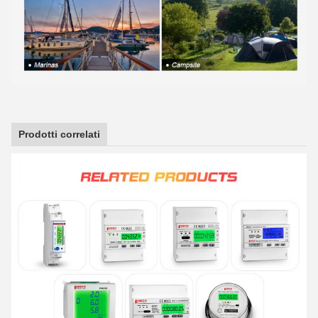
Prodotti correlati