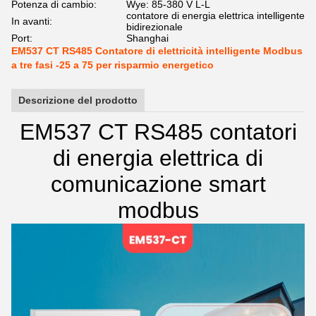
Potenza di cambio:
Wye: 85-380 V L-L
contatore di energia elettrica intelligente
In avanti:
bidirezionale
Port:
Shanghai
EM537 CT RS485 Contatore di elettricità intelligente Modbus
a tre fasi -25 a 75 per risparmio energetico
Descrizione del prodotto
EM537 CT RS485 contatori
di energia elettrica di
comunicazione smart
modbus